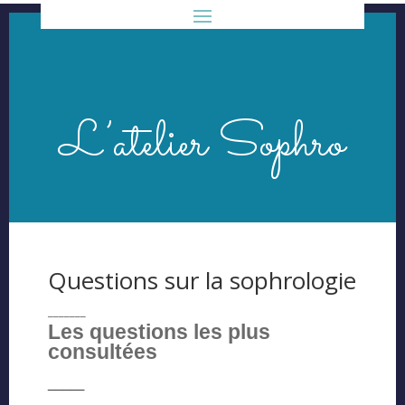
L’atelier Sophro
Questions sur la sophrologie
_______
Les questions les plus
consultées
_____