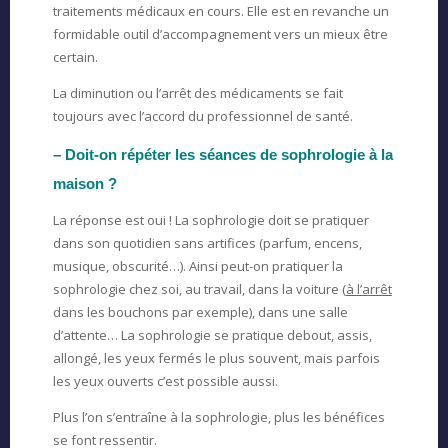
traitements médicaux en cours. Elle est en revanche un
formidable outil d’accompagnement vers un mieux être
certain.
La diminution ou l’arrêt des médicaments se fait
toujours avec l’accord du professionnel de santé.
– Doit-on répéter les séances de sophrologie à la
maison ?
La réponse est oui ! La sophrologie doit se pratiquer
dans son quotidien sans artifices (parfum, encens,
musique, obscurité…). Ainsi peut-on pratiquer la
sophrologie chez soi, au travail, dans la voiture (
à l’arrêt
dans les bouchons par exemple), dans une salle
d’attente… La sophrologie se pratique debout, assis,
allongé, les yeux fermés le plus souvent, mais parfois
les yeux ouverts c’est possible aussi.
Plus l’on s’entraîne à la sophrologie, plus les bénéfices
se font ressentir.