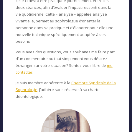
celle-ci devra être pratiquée journellement entre les
deux séances, afin d’évaluer l’impact ressenti dans la
vie quotidienne. Cette « analyse » appelée analyse
vivantielle, permet au sophrologue d’orienter la
personne dans sa pratique et d’élaborer pour elle une
nouvelle technique spécifiquement adaptée à ses
besoins
Vous avez des questions, vous souhaitez me faire part
d’un commentaire ou tout simplement vous désirez
échanger sur votre situation? Sentez-vous libre de
me
contacter
.
Je suis membre adhérente à la
Chambre Syndicale de la
Sophrologie
.
J’adhère sans réserve à sa charte
déontologique.