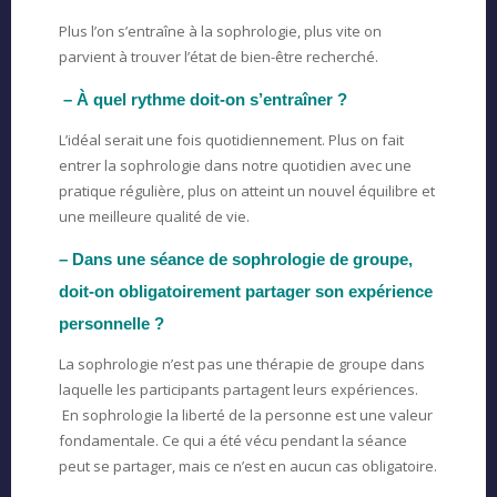
Plus l’on s’entraîne à la sophrologie, plus vite on
parvient à trouver l’état de bien-être recherché.
– À quel rythme doit-on s’entraîner ?
L’idéal serait une fois quotidiennement. Plus on fait
entrer la sophrologie dans notre quotidien avec une
pratique régulière, plus on atteint un nouvel équilibre et
une meilleure qualité de vie.
– Dans une séance de sophrologie de groupe,
doit-on obligatoirement partager son expérience
personnelle ?
La sophrologie n’est pas une thérapie de groupe dans
laquelle les participants partagent leurs expériences.
En sophrologie la liberté de la personne est une valeur
fondamentale. Ce qui a été vécu pendant la séance
peut se partager, mais ce n’est en aucun cas obligatoire.