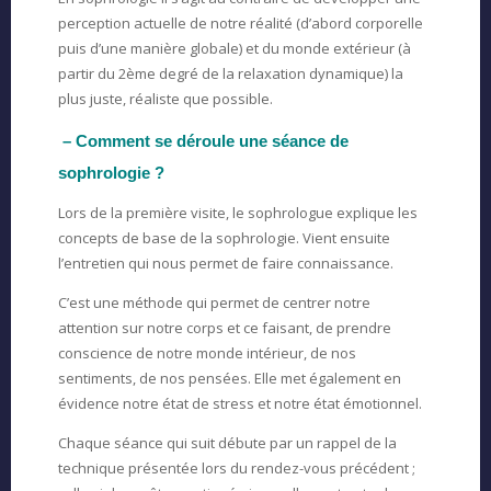
perception actuelle de notre réalité (d’abord corporelle
puis d’une manière globale) et du monde extérieur (à
partir du 2ème degré de la relaxation dynamique) la
plus juste, réaliste que possible.
– Comment se déroule une séance de
sophrologie ?
Lors de la première visite, le sophrologue explique les
concepts de base de la sophrologie. Vient ensuite
l’entretien qui nous permet de faire connaissance.
C’est une méthode qui permet de centrer notre
attention sur notre corps et ce faisant, de prendre
conscience de notre monde intérieur, de nos
sentiments, de nos pensées. Elle met également en
évidence notre état de stress et notre état émotionnel.
Chaque séance qui suit débute par un rappel de la
technique présentée lors du rendez-vous précédent ;