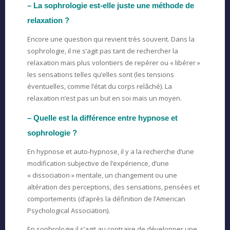
– La sophrologie est-elle juste une méthode de
relaxation ?
Encore une question qui revient très souvent. Dans la
sophrologie, il ne s’agit pas tant de rechercher la
relaxation mais plus volontiers de repérer ou « libérer »
les sensations telles qu’elles sont (les tensions
éventuelles, comme l’état du corps relâché). La
relaxation n’est pas un but en soi mais un moyen.
– Quelle est la différence entre hypnose et
sophrologie ?
En hypnose et auto-hypnose, il y a la recherche d’une
modification subjective de l’expérience, d’une
« dissociation » mentale, un changement ou une
altération des perceptions, des sensations, pensées et
comportements (d’après la définition de l’American
Psychological Association).
En sophrologie il s’agit au contraire de développer une