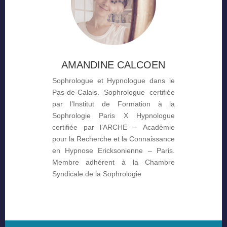
AMANDINE CALCOEN
Sophrologue et Hypnologue dans le
Pas-de-Calais. Sophrologue certifiée
par l’Institut de Formation à la
Sophrologie Paris X Hypnologue
certifiée par l’ARCHE – Académie
pour la Recherche et la Connaissance
en Hypnose Ericksonienne – Paris.
Membre adhérent à la Chambre
Syndicale de la Sophrologie