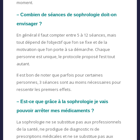
moment.
– Combien de séances de sophrologie doit-on
envisager ?
En général il faut compter entre 5 à 12 séances, mais
tout dépend de l’objectif que l’on se fixe et de la
motivation que l’on porte à sa démarche. Chaque
personne est unique, le protocole proposé l’est tout
autant.
Il est bon de noter que parfois pour certaines
personnes, 3 séances sont au moins nécessaires pour
ressentir les premiers effets.
– Est-ce que grâce à la sophrologie je vais
pouvoir arrêter mes médicaments ?
La sophrologie ne se substitue pas aux professionnels
de la santé, ne prodigue de diagnostic ni de
prescriptions médicales et ne se substitue pas aux