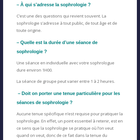
– À qui s’adresse la sophrologie ?
C’est une des questions qui revient souvent. La
sophrologie s’adresse à tout public, de tout âge et de
toute origine.
– Quelle est la durée d’une séance de
sophrologie ?
Une séance en individuelle avec votre sophrologue
dure environ 1H00.
La séance de groupe peut varier entre 1 à 2 heures.
–
Doit on porter une tenue particulière pour les
séances de sophrologie ?
Aucune tenue spécifique n’est requise pour pratiquer la
sophrologie. En effet, un point essentiel à retenir, est en
ce sens que la sophrologie se pratique où l’on veut
quand on veut, donc de ce fait dans la tenue du